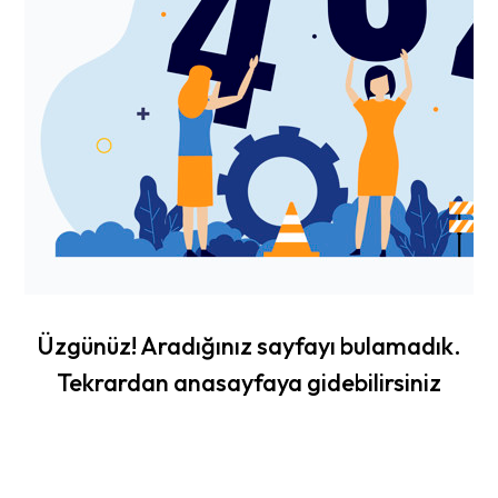
Üzgünüz! Aradığınız sayfayı bulamadık.
Tekrardan anasayfaya gidebilirsiniz