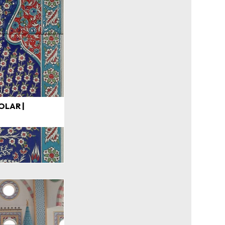
OLAR |