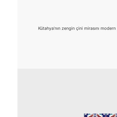
Kütahya’nın zengin çini mirasını modern e