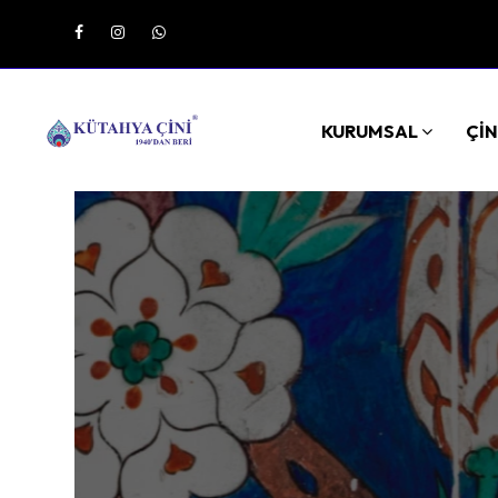
KURUMSAL
ÇİN