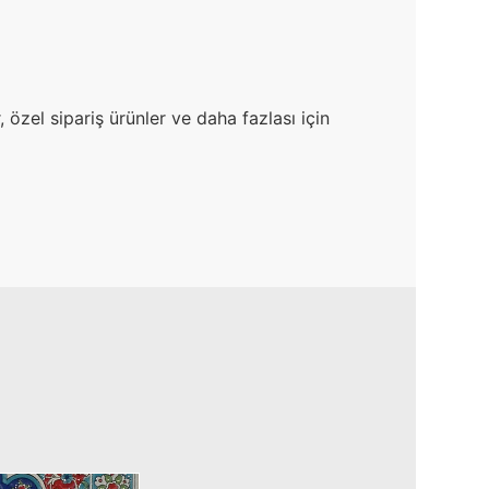
 özel sipariş ürünler ve daha fazlası için