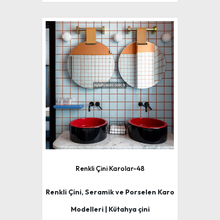
Renkli Çini Karolar-48
Renkli Çini, Seramik ve Porselen Karo
Modelleri | Kütahya çini