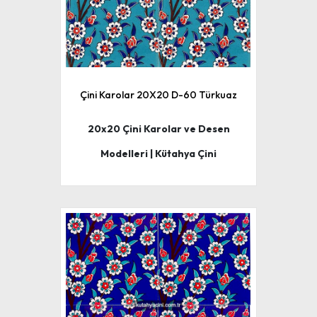
Çini Karolar 20X20 D-60 Türkuaz
20x20 Çini Karolar ve Desen
Modelleri | Kütahya Çini