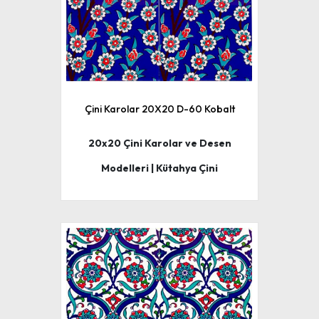
Çini Karolar 20X20 D-60 Kobalt
20x20 Çini Karolar ve Desen
Modelleri | Kütahya Çini