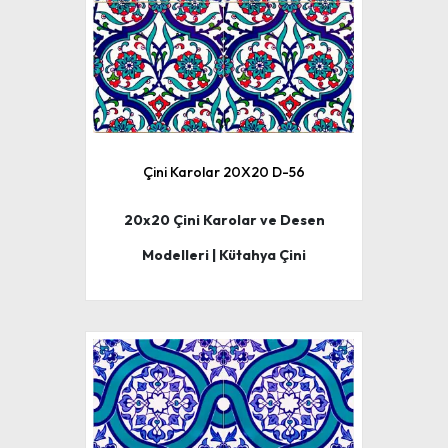
Çini Karolar 20X20 D-56
20x20 Çini Karolar ve Desen
Modelleri | Kütahya Çini