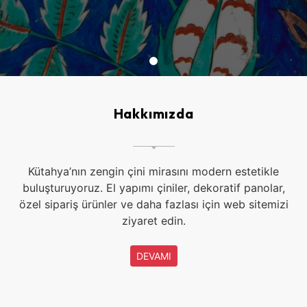
Hakkımızda
Kütahya’nın zengin çini mirasını modern estetikle
buluşturuyoruz. El yapımı çiniler, dekoratif panolar,
özel sipariş ürünler ve daha fazlası için web sitemizi
ziyaret edin.
DEVAMI