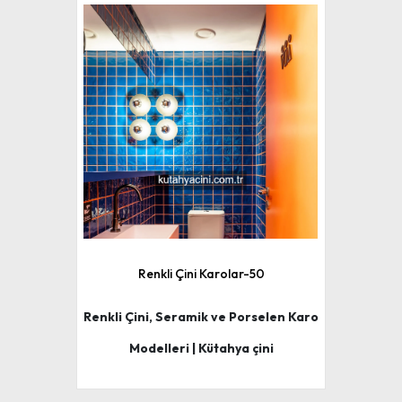
Renkli Çini Karolar-50
Renkli Çini, Seramik ve Porselen Karo
Modelleri | Kütahya çini