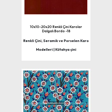
10x10-20x20 Renkli Çini Karolar
Dalgalı Bordo -18
Renkli Çini, Seramik ve Porselen Karo
Modelleri | Kütahya çini