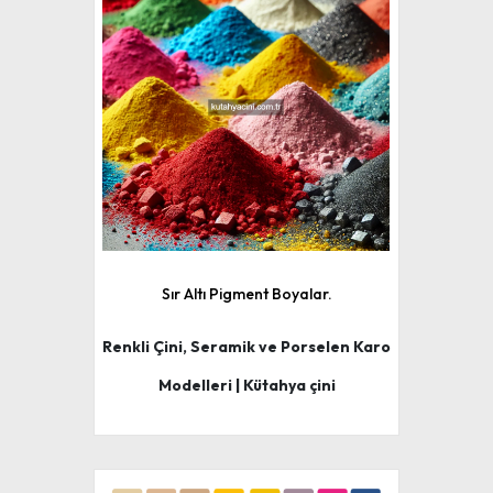
Sır Altı Pigment Boyalar.
Renkli Çini, Seramik ve Porselen Karo
Modelleri | Kütahya çini