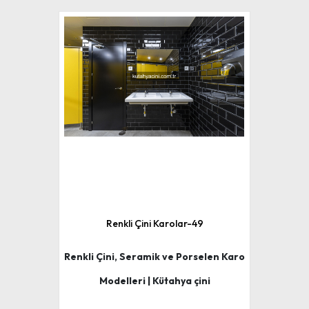
Renkli Çini Karolar-49
Renkli Çini, Seramik ve Porselen Karo
Modelleri | Kütahya çini