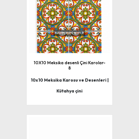
10X10 Meksika desenli Çini Karolar-
8
10x10 Meksika Karosu ve Desenleri |
Kütahya çini