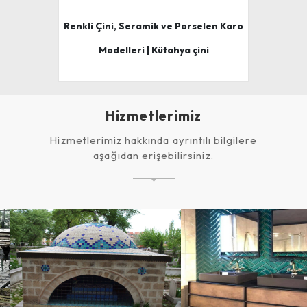
Renkli Çini, Seramik ve Porselen Karo
Modelleri | Kütahya çini
Hizmetlerimiz
Hizmetlerimiz hakkında ayrıntılı bilgilere
aşağıdan erişebilirsiniz.