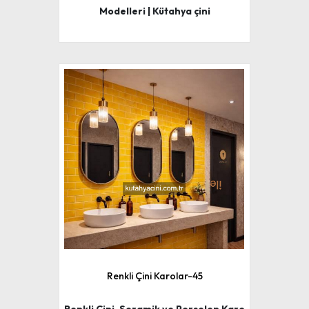
Modelleri | Kütahya çini
Renkli Çini Karolar-45