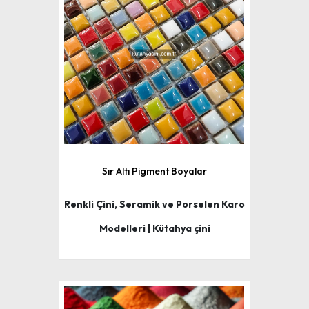
Sır Altı Pigment Boyalar
Renkli Çini, Seramik ve Porselen Karo
Modelleri | Kütahya çini