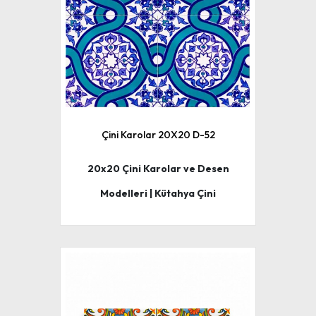
Çini Karolar 20X20 D-52
20x20 Çini Karolar ve Desen
Modelleri | Kütahya Çini