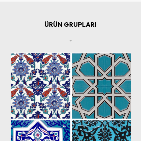
ÜRÜN GRUPLARI