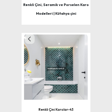
Renkli Çini, Seramik ve Porselen Karo
Modelleri | Kütahya çini
Renkli Çini Karolar-43