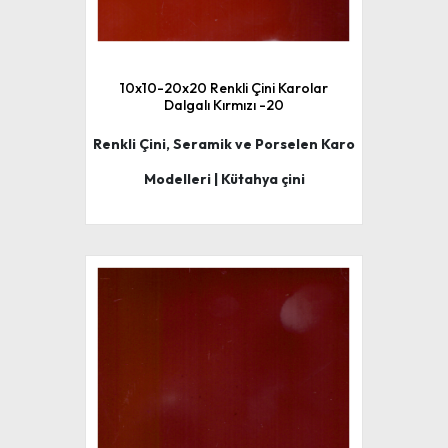
10x10-20x20 Renkli Çini Karolar
Dalgalı Kırmızı -20
Renkli Çini, Seramik ve Porselen Karo
Modelleri | Kütahya çini