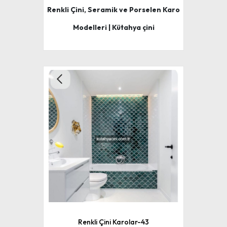
Renkli Çini, Seramik ve Porselen Karo
Modelleri | Kütahya çini
Renkli Çini Karolar-43