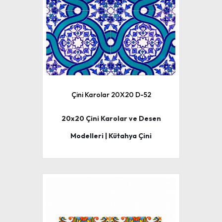
Çini Karolar 20X20 D-52
20x20 Çini Karolar ve Desen
Modelleri | Kütahya Çini