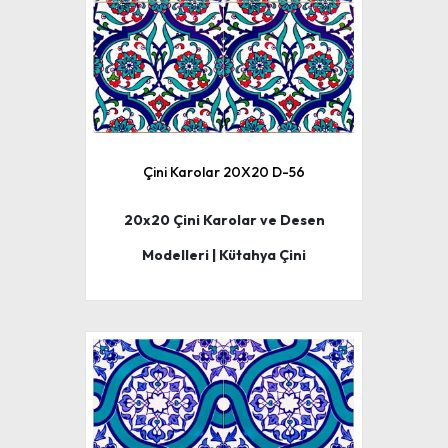
Çini Karolar 20X20 D-56
20x20 Çini Karolar ve Desen
Modelleri | Kütahya Çini