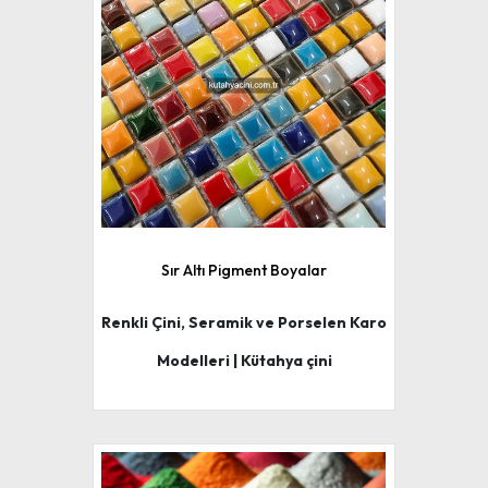
Sır Altı Pigment Boyalar
Renkli Çini, Seramik ve Porselen Karo
Modelleri | Kütahya çini