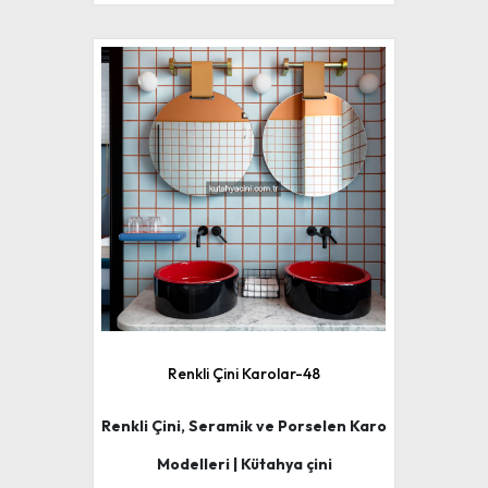
Renkli Çini Karolar-48
Renkli Çini, Seramik ve Porselen Karo
Modelleri | Kütahya çini