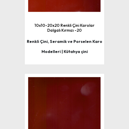
10x10-20x20 Renkli Çini Karolar
Dalgalı Kırmızı -20
Renkli Çini, Seramik ve Porselen Karo
Modelleri | Kütahya çini