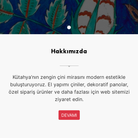
Hakkımızda
Kütahya’nın zengin çini mirasını modern estetikle
buluşturuyoruz. El yapımı çiniler, dekoratif panolar,
özel sipariş ürünler ve daha fazlası için web sitemizi
ziyaret edin.
DEVAMI