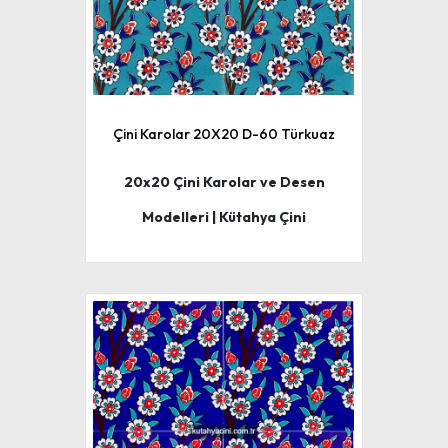
Çini Karolar 20X20 D-60 Türkuaz
20x20 Çini Karolar ve Desen
Modelleri | Kütahya Çini