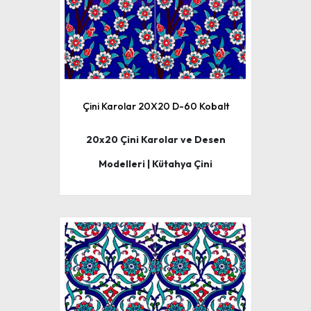
Çini Karolar 20X20 D-60 Kobalt
20x20 Çini Karolar ve Desen
Modelleri | Kütahya Çini