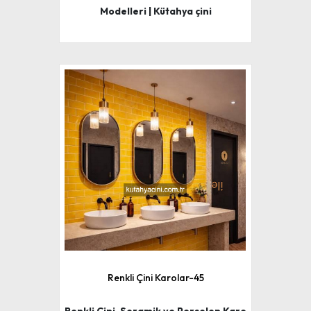
Modelleri | Kütahya çini
Renkli Çini Karolar-45