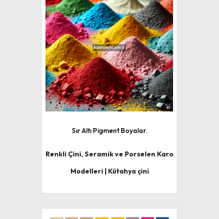
Sır Altı Pigment Boyalar.
Renkli Çini, Seramik ve Porselen Karo
Modelleri | Kütahya çini