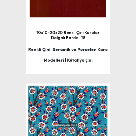
10x10-20x20 Renkli Çini Karolar
Dalgalı Bordo -18
Renkli Çini, Seramik ve Porselen Karo
Modelleri | Kütahya çini