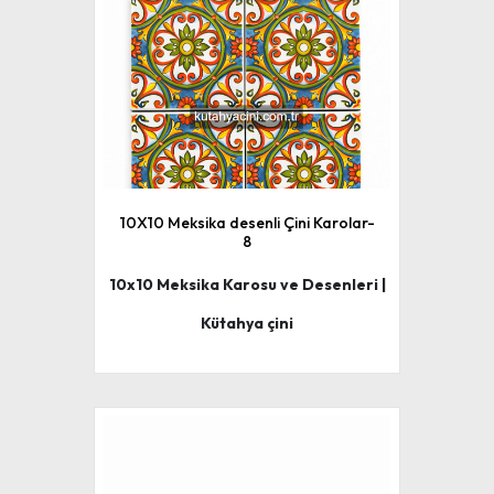
10X10 Meksika desenli Çini Karolar-
8
10x10 Meksika Karosu ve Desenleri |
Kütahya çini