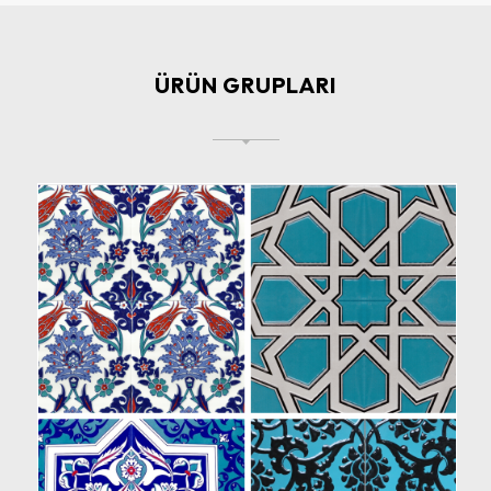
ÜRÜN GRUPLARI