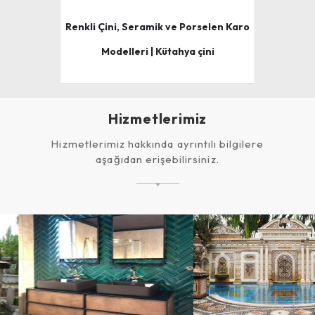
Renkli Çini, Seramik ve Porselen Karo
Modelleri | Kütahya çini
Hizmetlerimiz
Hizmetlerimiz hakkında ayrıntılı bilgilere
aşağıdan erişebilirsiniz.