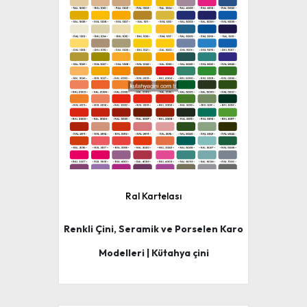
Ral Kartelası
Renkli Çini, Seramik ve Porselen Karo
Modelleri | Kütahya çini