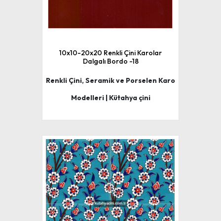
10x10-20x20 Renkli Çini Karolar
Dalgalı Bordo -18
Renkli Çini, Seramik ve Porselen Karo
Modelleri | Kütahya çini