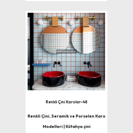
Renkli Çini Karolar-48
Renkli Çini, Seramik ve Porselen Karo
Modelleri | Kütahya çini