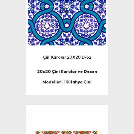
Çini Karolar 20X20 D-52
20x20 Çini Karolar ve Desen
Modelleri | Kütahya Çini