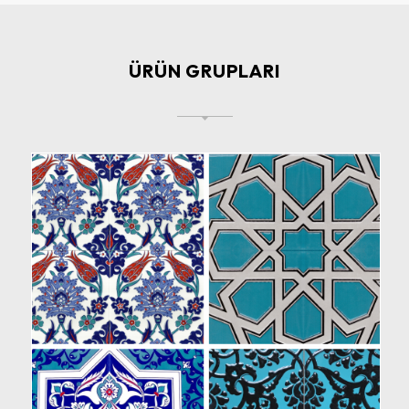
ÜRÜN GRUPLARI