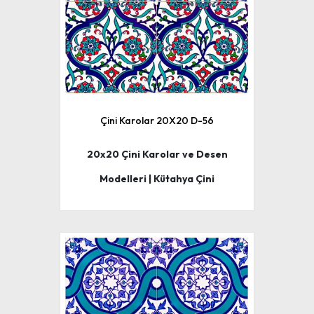
Çini Karolar 20X20 D-56
20x20 Çini Karolar ve Desen
Modelleri | Kütahya Çini