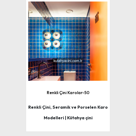
Renkli Çini Karolar-50
Renkli Çini, Seramik ve Porselen Karo
Modelleri | Kütahya çini