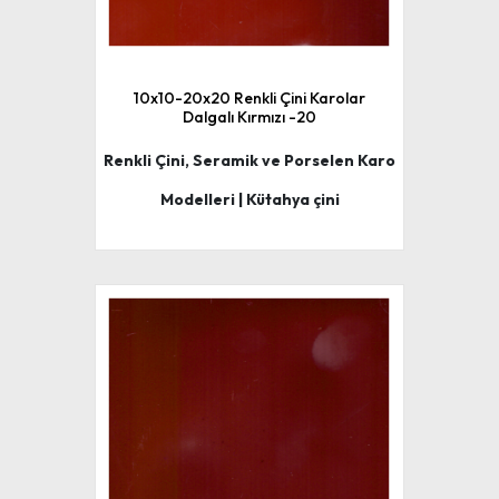
10x10-20x20 Renkli Çini Karolar
Dalgalı Kırmızı -20
Renkli Çini, Seramik ve Porselen Karo
Modelleri | Kütahya çini