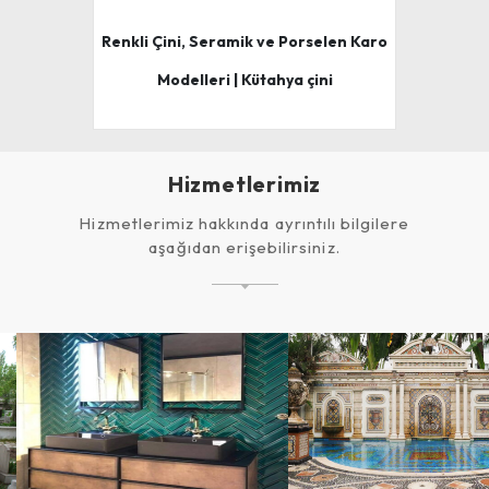
Renkli Çini, Seramik ve Porselen Karo
Modelleri | Kütahya çini
Hizmetlerimiz
Hizmetlerimiz hakkında ayrıntılı bilgilere
aşağıdan erişebilirsiniz.