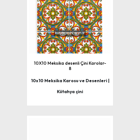
10X10 Meksika desenli Çini Karolar-
8
10x10 Meksika Karosu ve Desenleri |
Kütahya çini