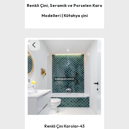
Renkli Çini, Seramik ve Porselen Karo
Modelleri | Kütahya çini
Renkli Çini Karolar-43