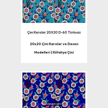
Çini Karolar 20X20 D-60 Türkuaz
20x20 Çini Karolar ve Desen
Modelleri | Kütahya Çini