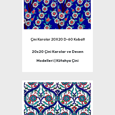
Çini Karolar 20X20 D-60 Kobalt
20x20 Çini Karolar ve Desen
Modelleri | Kütahya Çini