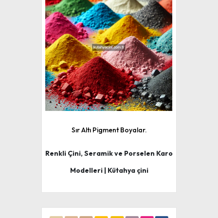
Sır Altı Pigment Boyalar.
Renkli Çini, Seramik ve Porselen Karo
Modelleri | Kütahya çini