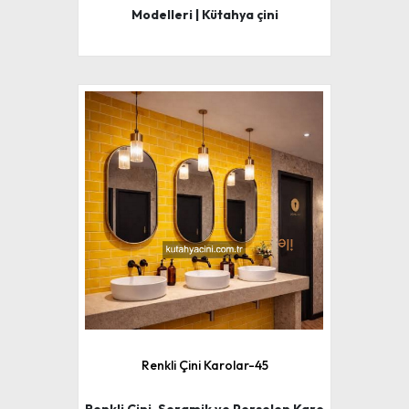
Modelleri | Kütahya çini
Renkli Çini Karolar-45