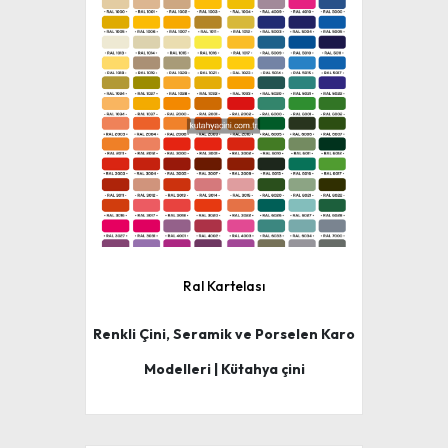
Ral Kartelası
Renkli Çini, Seramik ve Porselen Karo
Modelleri | Kütahya çini