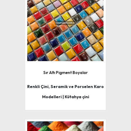
Sır Altı Pigment Boyalar
Renkli Çini, Seramik ve Porselen Karo
Modelleri | Kütahya çini