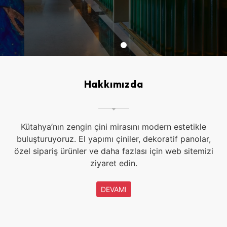
Hakkımızda
Kütahya’nın zengin çini mirasını modern estetikle
buluşturuyoruz. El yapımı çiniler, dekoratif panolar,
özel sipariş ürünler ve daha fazlası için web sitemizi
ziyaret edin.
DEVAMI