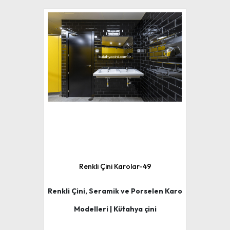
Renkli Çini Karolar-49
Renkli Çini, Seramik ve Porselen Karo
Modelleri | Kütahya çini