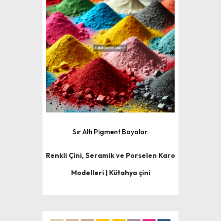
Sır Altı Pigment Boyalar.
Renkli Çini, Seramik ve Porselen Karo
Modelleri | Kütahya çini