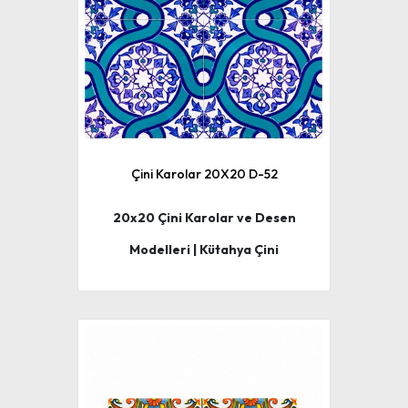
Çini Karolar 20X20 D-52
20x20 Çini Karolar ve Desen
Modelleri | Kütahya Çini