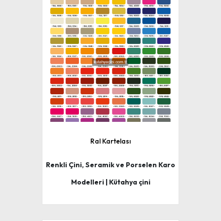
Ral Kartelası
Renkli Çini, Seramik ve Porselen Karo
Modelleri | Kütahya çini