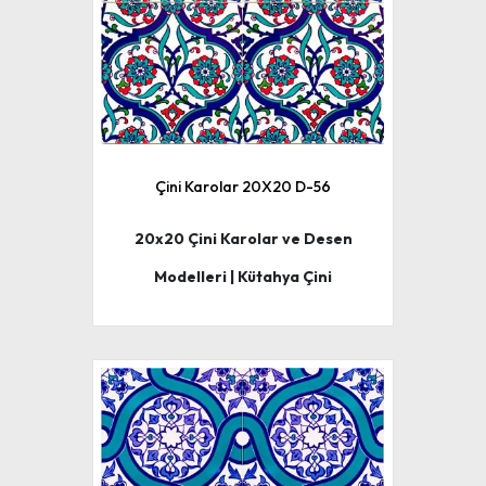
Çini Karolar 20X20 D-56
20x20 Çini Karolar ve Desen
Modelleri | Kütahya Çini