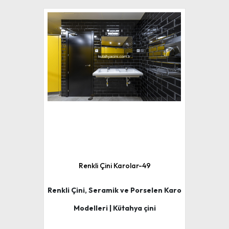
Renkli Çini Karolar-49
Renkli Çini, Seramik ve Porselen Karo
Modelleri | Kütahya çini