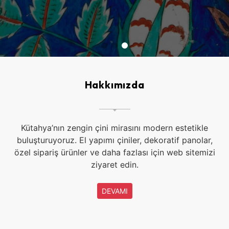
Hakkımızda
Kütahya’nın zengin çini mirasını modern estetikle
buluşturuyoruz. El yapımı çiniler, dekoratif panolar,
özel sipariş ürünler ve daha fazlası için web sitemizi
ziyaret edin.
DEVAMI