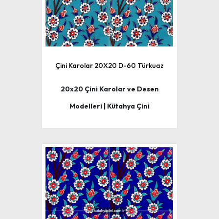
Çini Karolar 20X20 D-60 Türkuaz
20x20 Çini Karolar ve Desen
Modelleri | Kütahya Çini