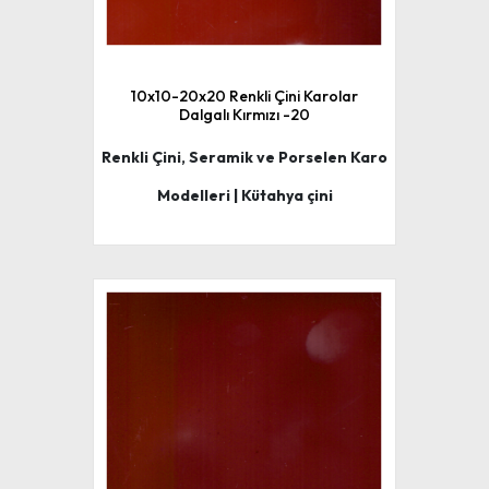
10x10-20x20 Renkli Çini Karolar
Dalgalı Kırmızı -20
Renkli Çini, Seramik ve Porselen Karo
Modelleri | Kütahya çini