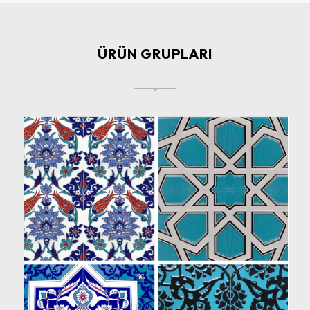
ÜRÜN GRUPLARI