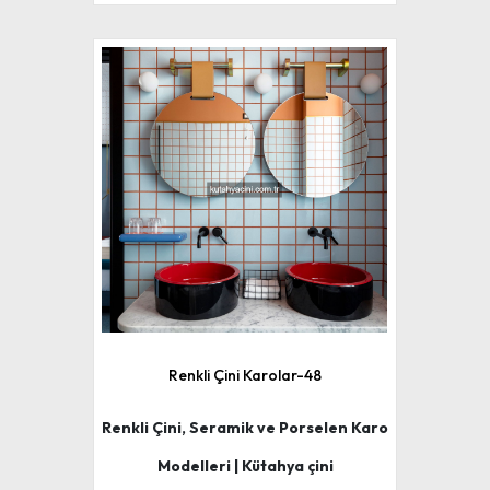
Renkli Çini Karolar-48
Renkli Çini, Seramik ve Porselen Karo
Modelleri | Kütahya çini