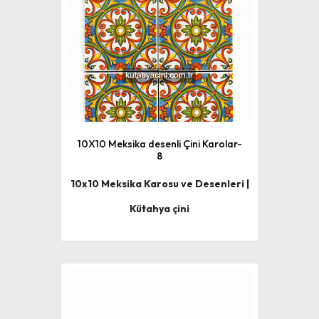
10X10 Meksika desenli Çini Karolar-
8
10x10 Meksika Karosu ve Desenleri |
Kütahya çini