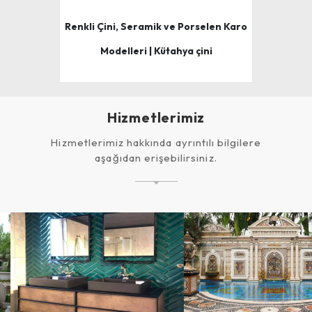
Renkli Çini, Seramik ve Porselen Karo
Modelleri | Kütahya çini
Hizmetlerimiz
Hizmetlerimiz hakkında ayrıntılı bilgilere
aşağıdan erişebilirsiniz.