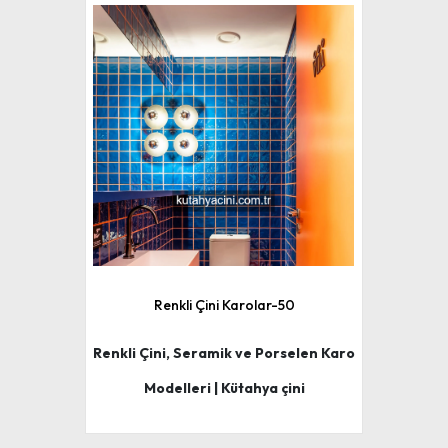
Renkli Çini Karolar-50
Renkli Çini, Seramik ve Porselen Karo
Modelleri | Kütahya çini