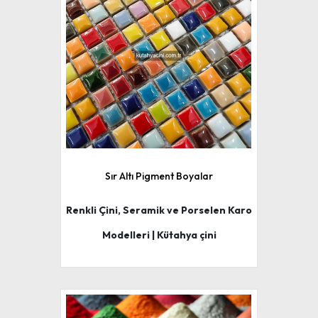
Sır Altı Pigment Boyalar
Renkli Çini, Seramik ve Porselen Karo
Modelleri | Kütahya çini