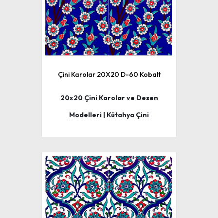
Çini Karolar 20X20 D-60 Kobalt
20x20 Çini Karolar ve Desen
Modelleri | Kütahya Çini