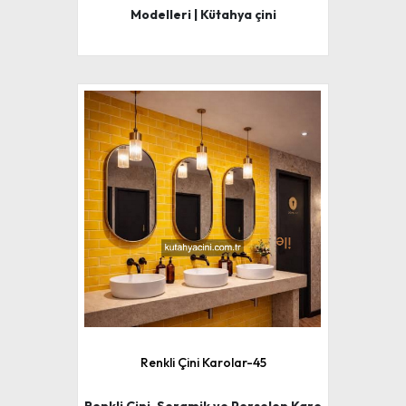
Modelleri | Kütahya çini
Renkli Çini Karolar-45