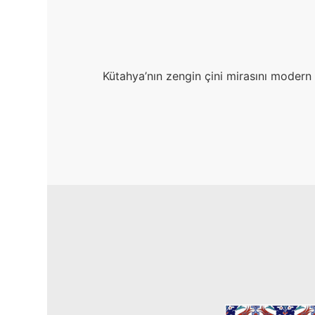
Kütahya’nın zengin çini mirasını modern e