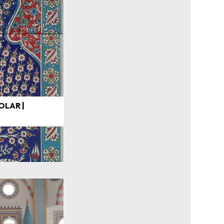
OLAR |