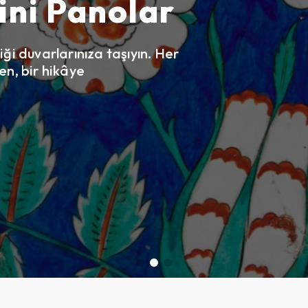
ini Panolar
iği duvarlarınıza taşıyın. Her
en, bir hikâye