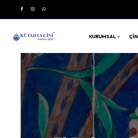
KURUMSAL
ÇİN