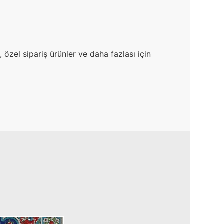
 özel sipariş ürünler ve daha fazlası için