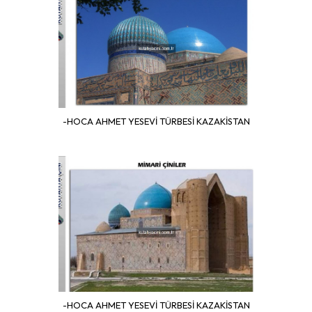
-HOCA AHMET YESEVİ TÜRBESİ KAZAKİSTAN
-HOCA AHMET YESEVİ TÜRBESİ KAZAKİSTAN