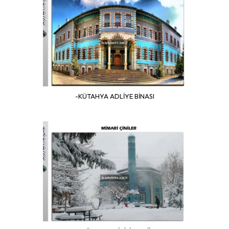
-KÜTAHYA ADLİYE BİNASI