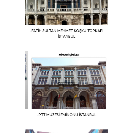
-FATİH SULTAN MEHMET KÖŞKÜ TOPKAPI
İSTANBUL
-PTT MÜZESİ EMİNÖNÜ İSTANBUL