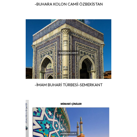
-BUHARA KOLON CAMİİ ÖZBEKİSTAN
-İMAM BUHARİ TÜRBESİ-SEMERKANT