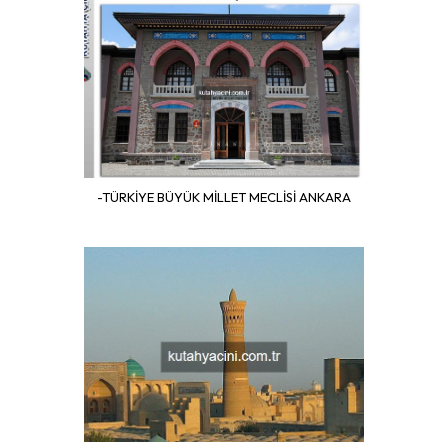
-TÜRKİYE BÜYÜK MİLLET MECLİSİ ANKARA