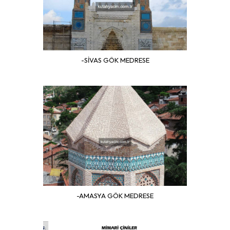
-SİVAS GÖK MEDRESE
-AMASYA GÖK MEDRESE