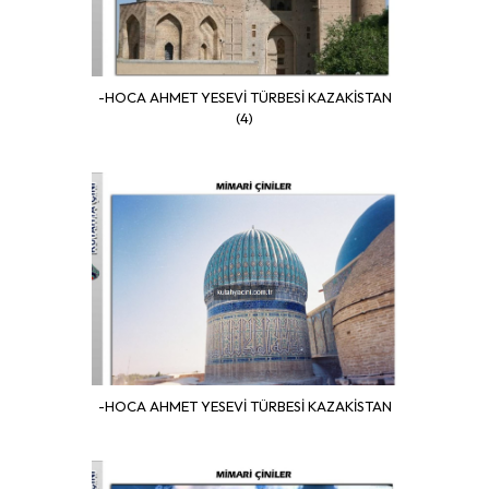
-HOCA AHMET YESEVİ TÜRBESİ KAZAKİSTAN
(4)
-HOCA AHMET YESEVİ TÜRBESİ KAZAKİSTAN