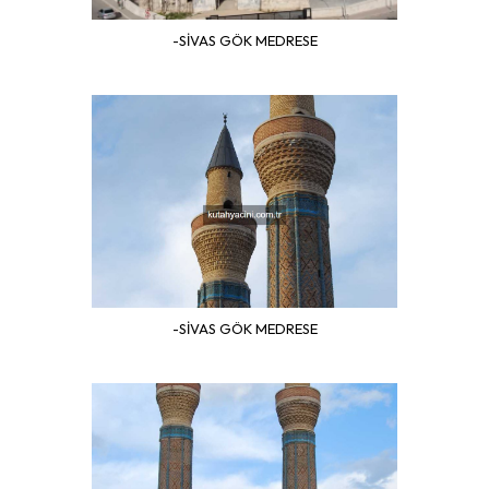
-SİVAS GÖK MEDRESE
-SİVAS GÖK MEDRESE