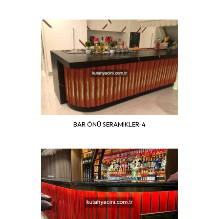
BAR ÖNÜ SERAMIKLER-4