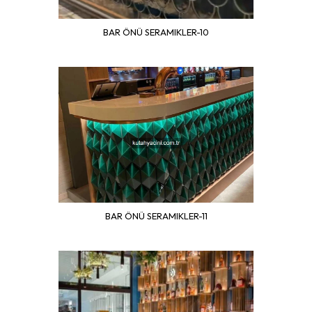
BAR ÖNÜ SERAMIKLER-10
BAR ÖNÜ SERAMIKLER-11