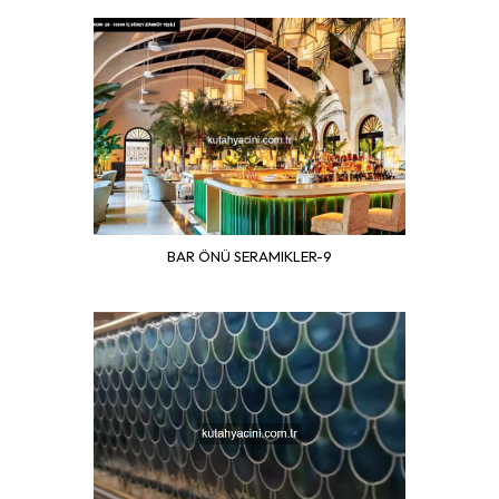
BAR ÖNÜ SERAMIKLER-9