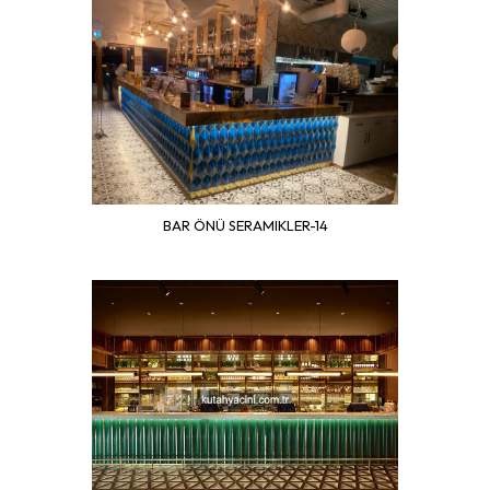
BAR ÖNÜ SERAMIKLER-14