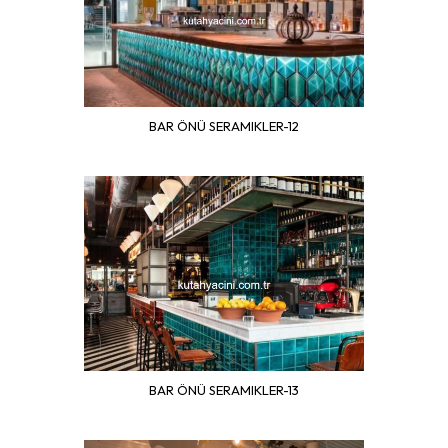
BAR ÖNÜ SERAMIKLER-12
BAR ÖNÜ SERAMIKLER-13