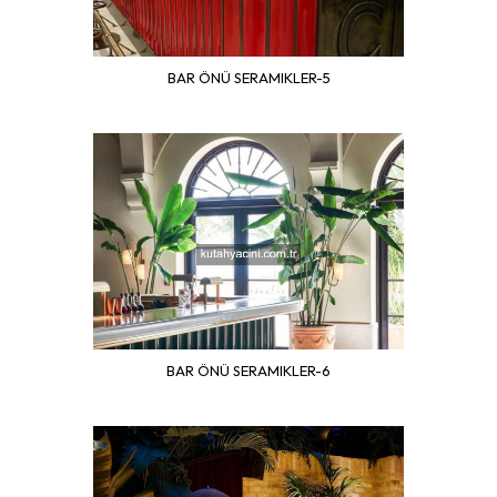
BAR ÖNÜ SERAMIKLER-5
BAR ÖNÜ SERAMIKLER-6