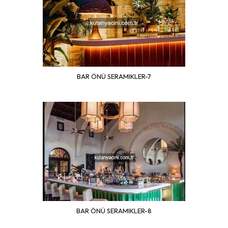
BAR ÖNÜ SERAMIKLER-7
BAR ÖNÜ SERAMIKLER-8