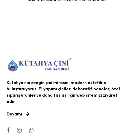
Kütahya’nın zengin çini mirasını modern estetikle
buluşturuyoruz. El yapımı çiniler, dekoratif panolar, özel
sipariş ürünler ve daha fazlası için web sitemizi ziyaret
edin.
Devamı