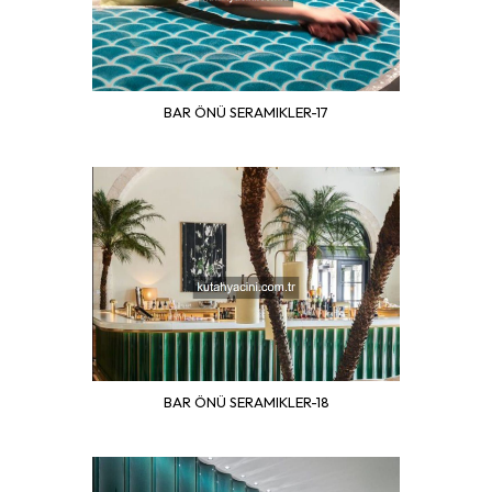
BAR ÖNÜ SERAMIKLER-17
BAR ÖNÜ SERAMIKLER-18