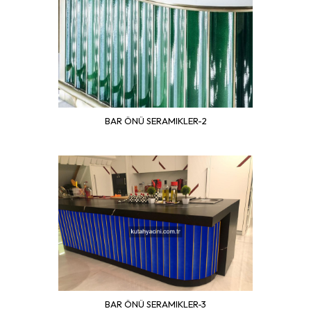
BAR ÖNÜ SERAMIKLER-2
BAR ÖNÜ SERAMIKLER-3