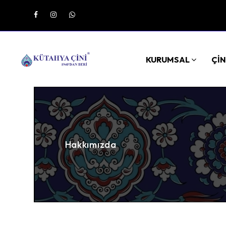
KURUMSAL
ÇİN
Hakkımızda