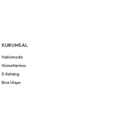
KURUMSAL
Hakkımızda
Hizmetlerimiz
E-Katalog
Bize Ulaşın