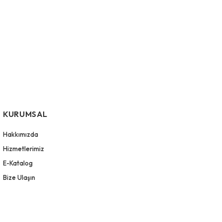
KURUMSAL
Hakkımızda
Hizmetlerimiz
E-Katalog
Bize Ulaşın