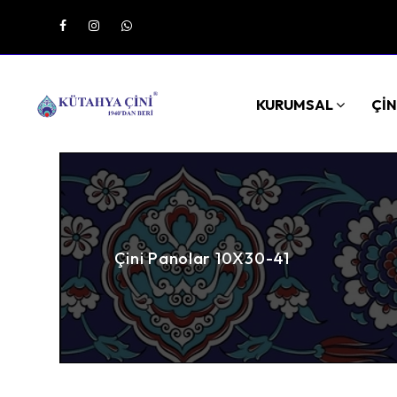
KURUMSAL
ÇİN
Çini Panolar 10X30-41