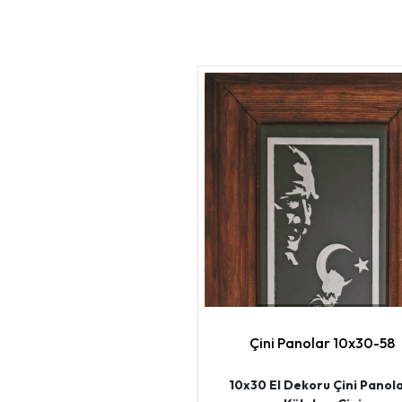
Çini Panolar 10x30-58
10x30 El Dekoru Çini Panola