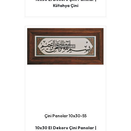
Kütahya Çini
Çini Panolar 10x30-55
10x30 El Dekoru Çini Panolar |