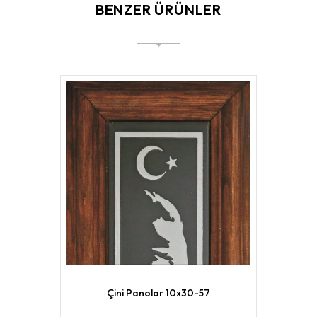
BENZER ÜRÜNLER
Çini Panolar 10x30-57