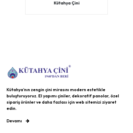
Kütahya Çini
Kütahya’nın zengin çini mirasını modern estetikle
buluşturuyoruz. El yapımı çiniler, dekoratif panolar, özel
sipariş ürünler ve daha fazlası için web sitemizi ziyaret
edin.
Devamı