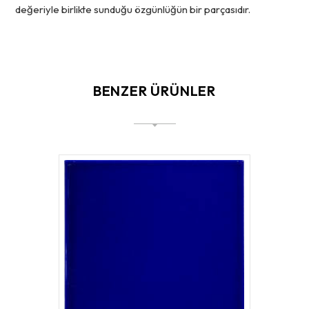
değeriyle birlikte sunduğu özgünlüğün bir parçasıdır.
BENZER ÜRÜNLER