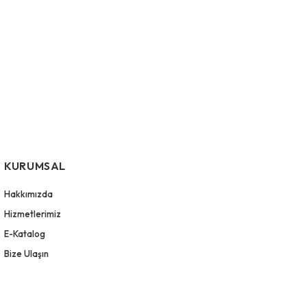
KURUMSAL
Hakkımızda
Hizmetlerimiz
E-Katalog
Bize Ulaşın