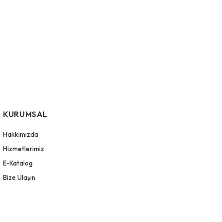
KURUMSAL
Hakkımızda
Hizmetlerimiz
E-Katalog
Bize Ulaşın