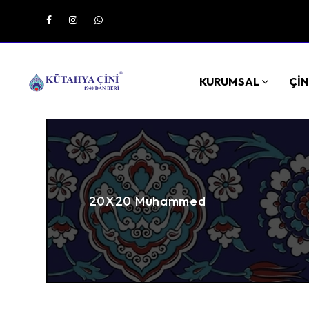
KURUMSAL
ÇİN
20X20 Muhammed