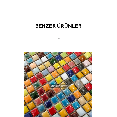
BENZER ÜRÜNLER