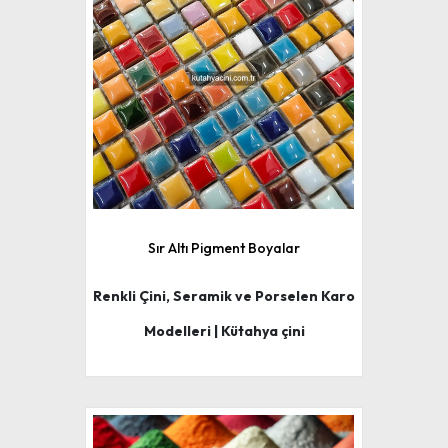
Sır Altı Pigment Boyalar
Renkli Çini, Seramik ve Porselen Karo
Modelleri | Kütahya çini