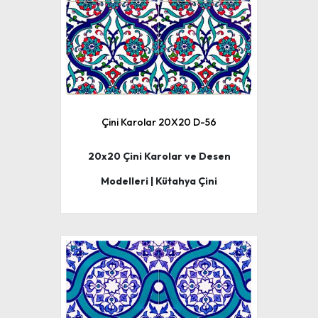
Çini Karolar 20X20 D-56
20x20 Çini Karolar ve Desen
Modelleri | Kütahya Çini