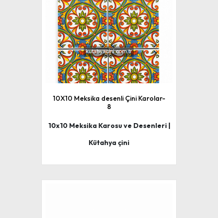
10X10 Meksika desenli Çini Karolar-
8
10x10 Meksika Karosu ve Desenleri |
Kütahya çini