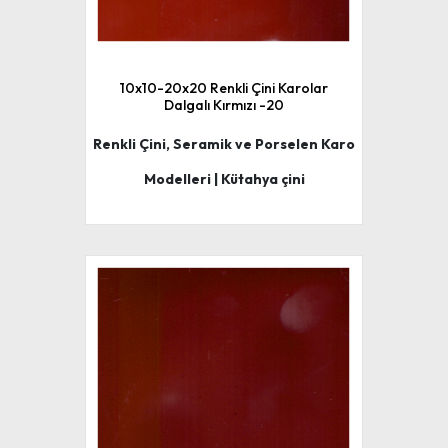
10x10-20x20 Renkli Çini Karolar
Dalgalı Kırmızı -20
Renkli Çini, Seramik ve Porselen Karo
Modelleri | Kütahya çini