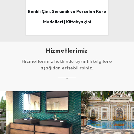
Renkli Çini, Seramik ve Porselen Karo
Modelleri | Kütahya çini
Hizmetlerimiz
Hizmetlerimiz hakkında ayrıntılı bilgilere
aşağıdan erişebilirsiniz.