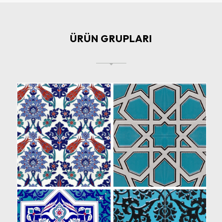
ÜRÜN GRUPLARI