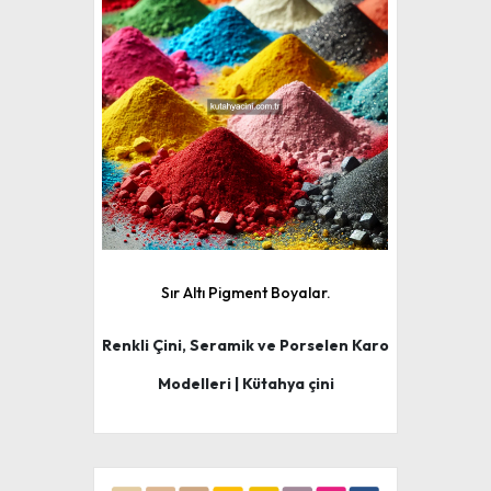
Sır Altı Pigment Boyalar.
Renkli Çini, Seramik ve Porselen Karo
Modelleri | Kütahya çini