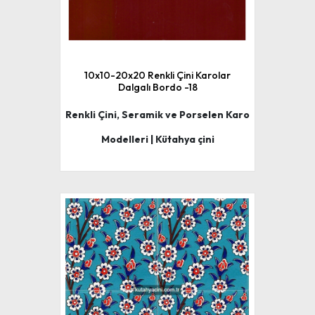
10x10-20x20 Renkli Çini Karolar
Dalgalı Bordo -18
Renkli Çini, Seramik ve Porselen Karo
Modelleri | Kütahya çini