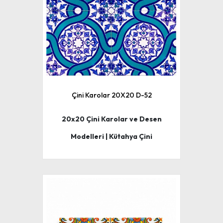
Çini Karolar 20X20 D-52
20x20 Çini Karolar ve Desen
Modelleri | Kütahya Çini