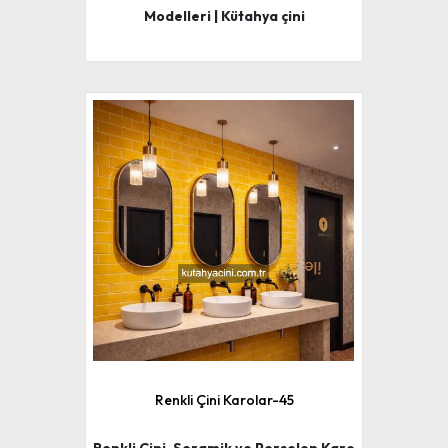
Modelleri | Kütahya çini
Renkli Çini Karolar-45