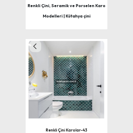
Renkli Çini, Seramik ve Porselen Karo
Modelleri | Kütahya çini
Renkli Çini Karolar-43