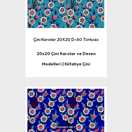
Çini Karolar 20X20 D-60 Türkuaz
20x20 Çini Karolar ve Desen
Modelleri | Kütahya Çini