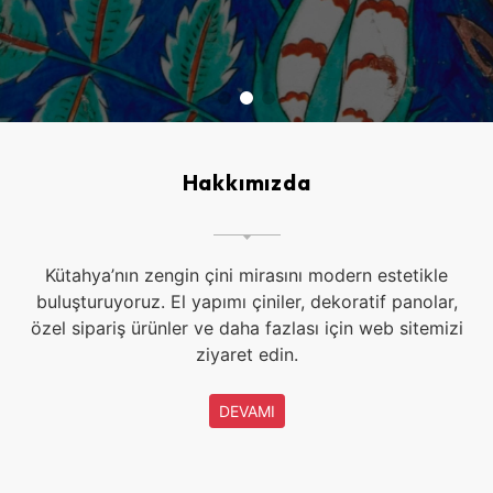
Hakkımızda
Kütahya’nın zengin çini mirasını modern estetikle
buluşturuyoruz. El yapımı çiniler, dekoratif panolar,
özel sipariş ürünler ve daha fazlası için web sitemizi
ziyaret edin.
DEVAMI