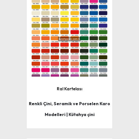
Ral Kartelası
Renkli Çini, Seramik ve Porselen Karo
Modelleri | Kütahya çini