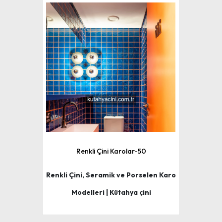
Renkli Çini Karolar-50
Renkli Çini, Seramik ve Porselen Karo
Modelleri | Kütahya çini