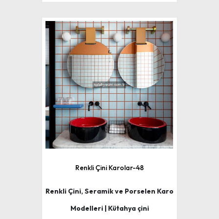
Renkli Çini Karolar-48
Renkli Çini, Seramik ve Porselen Karo
Modelleri | Kütahya çini