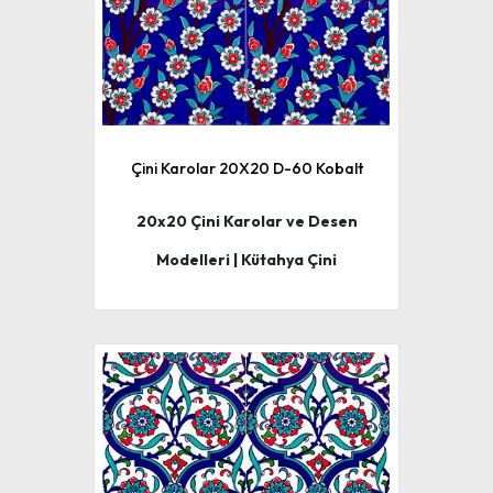
Çini Karolar 20X20 D-60 Kobalt
20x20 Çini Karolar ve Desen
Modelleri | Kütahya Çini