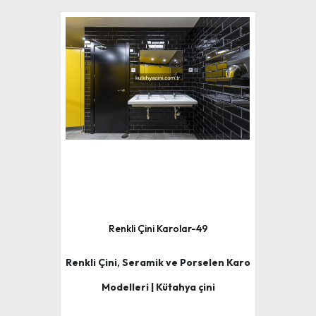
Renkli Çini Karolar-49
Renkli Çini, Seramik ve Porselen Karo
Modelleri | Kütahya çini